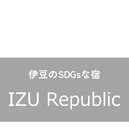
伊豆のSDGsな宿