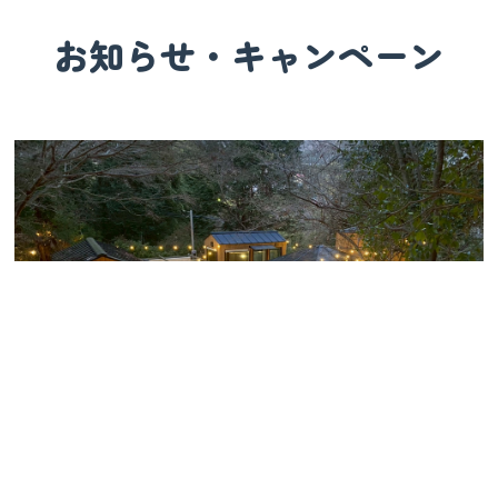
お知らせ・キャンペーン
パーティ会場にあるBBQ設備