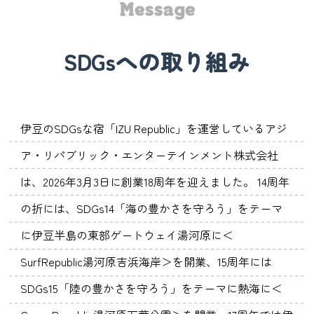
SDGsへの取り組み
伊豆のSDGsな宿「IZU Republic」を運営しているアジ
ア・リパブリック・エンターテインメント株式会社
は、2026年3月3日に創業18周年を迎えました。
14周年
の折には、SDGs14「海の豊かさを守ろう」をテーマ
に伊豆半島の東部ゲートウェイ湯河原に＜
SurfRepublic湯河原吉浜海岸＞を開業、15周年には
SDGs15「陸の豊かさを守ろう」をテーマに熱海に＜