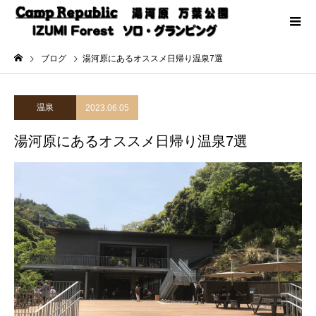
ブログ
湯河原にあるオススメ日帰り温泉7選
温泉
2023.06.05
湯河原にあるオススメ日帰り温泉7選