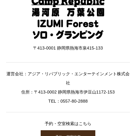
〒413-0001 静岡県熱海市泉415-133
運営会社：アジア・リパブリック・エンターテインメント株式会
社
住所：〒413-0002 静岡県熱海市伊豆山1172-153
TEL：0557-80-2888
予約・空室検索はこちら