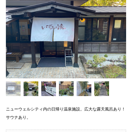
ニューウェルシティ内の日帰り温泉施設。広大な露天風呂あり！
サウナあり。