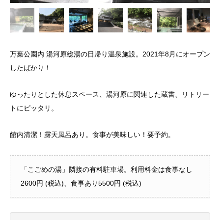
万葉公園内 湯河原総湯の日帰り温泉施設。2021年8月にオープン
したばかり！
ゆったりとした休息スペース、湯河原に関連した蔵書、リトリー
トにピッタリ。
館内清潔！露天風呂あり。食事が美味しい！要予約。
「こごめの湯」隣接の有料駐車場。利用料金は食事なし
2600円 (税込)、食事あり5500円 (税込)