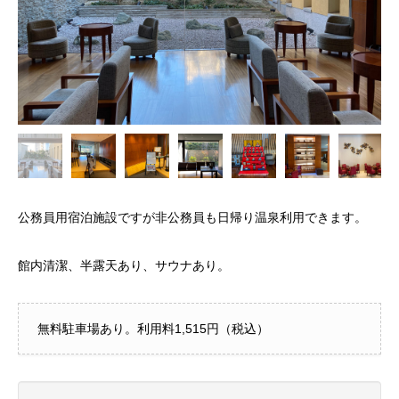
公務員用宿泊施設ですが非公務員も日帰り温泉利用できます。
館内清潔、半露天あり、サウナあり。
無料駐車場あり。利用料1,515円（税込）