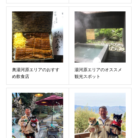
奥湯河原エリアのおすす
湯河原エリアのオススメ
め飲食店
観光スポット