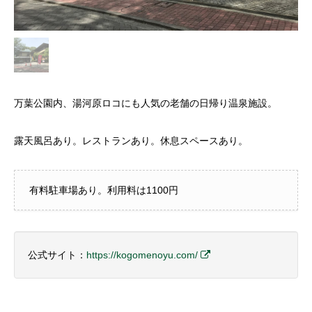
万葉公園内、湯河原ロコにも人気の老舗の日帰り温泉施設。
露天風呂あり。レストランあり。休息スペースあり。
有料駐車場あり。利用料は1100円
公式サイト：
https://kogomenoyu.com/