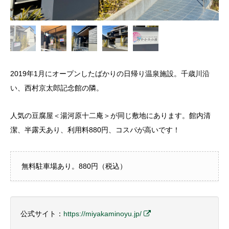
2019年1月にオープンしたばかりの日帰り温泉施設。千歳川沿
い、西村京太郎記念館の隣。
人気の豆腐屋＜湯河原十二庵＞が同じ敷地にあります。館内清
潔、半露天あり、利用料880円、コスパが高いです！
無料駐車場あり。880円（税込）
公式サイト：
https://miyakaminoyu.jp/