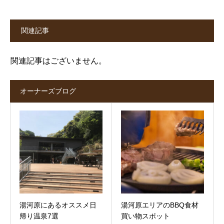
関連記事
関連記事はございません。
オーナーズブログ
湯河原にあるオススメ日
湯河原エリアのBBQ食材
帰り温泉7選
買い物スポット