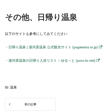
その他、日帰り温泉
以下のサイトも参考にしてみてください
・日帰り温泉 | 湯河原温泉 公式観光サイト (yugawara.or.jp)
・湯河原温泉の日帰り入浴リスト – ゆる～と (yuru-to.net)
温泉