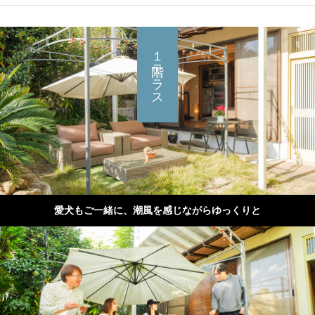
１階テラス
愛犬もご一緒に、潮風を感じながらゆっくりと