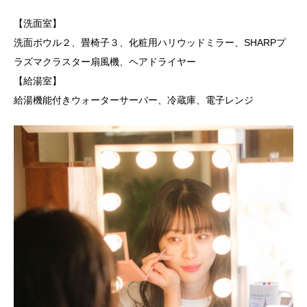
【洗面室】
洗面ボウル２、畳椅子３、化粧用ハリウッドミラー、SHARPプ
ラズマクラスター扇風機、ヘアドライヤー
【給湯室】
給湯機能付きウォーターサーバー、冷蔵庫、電子レンジ