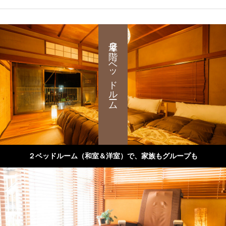
母屋２階：ベッドルーム
２ベッドルーム（和室＆洋室）で、家族もグループも