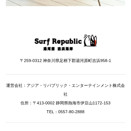
〒259-0312 神奈川県足柄下郡湯河原町吉浜958-1
運営会社：アジア・リパブリック・エンターテインメント株式会
社
住所：〒413-0002 静岡県熱海市伊豆山1172-153
TEL：0557-80-2888