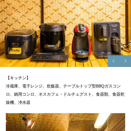
【キッチン】
冷蔵庫、電子レンジ、炊飯器、テーブルトップ型BBQガスコン
ロ、鍋用コンロ、ネスカフェ・ドルチェグスト、食器類、食器乾
燥機、浄水器