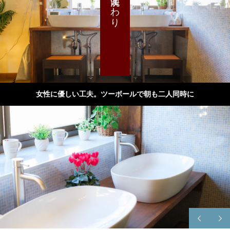
女性に優しい工夫。ツーボールで朝も二人同時に