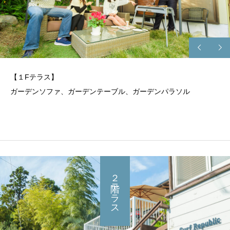
【１Fテラス】
ガーデンソファ、ガーデンテーブル、ガーデンパラソル
２階テラス