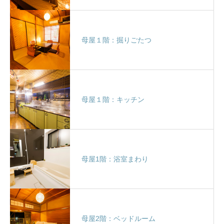
母屋１階：掘りごたつ
母屋１階：キッチン
母屋1階：浴室まわり
母屋2階：ベッドルーム